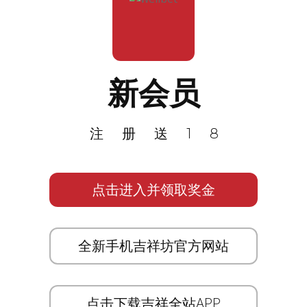
新会员
注册送18
点击进入并领取奖金
全新手机吉祥坊官方网站
点击下载吉祥全站APP