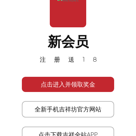
新会员
注册送18
点击进入并领取奖金
全新手机吉祥坊官方网站
点击下载吉祥全站APP