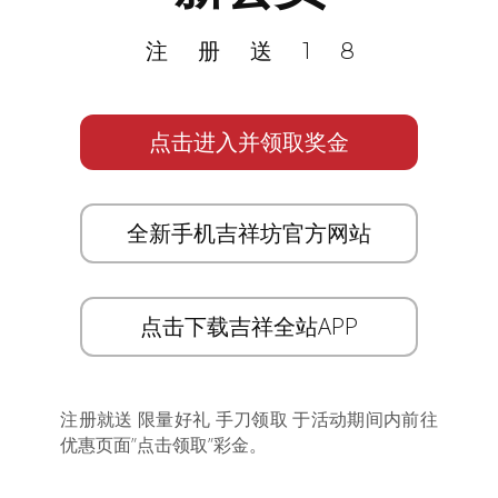
注册送18
点击进入并领取奖金
全新手机吉祥坊官方网站
点击下载吉祥全站APP
注册就送 限量好礼 手刀领取 于活动期间内前往
优惠页面”点击领取”彩金。