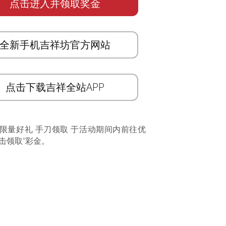
点击进入并领取奖金
全新手机吉祥坊官方网站
点击下载吉祥全站APP
 限量好礼 手刀领取 于活动期间内前往优
击领取”彩金。