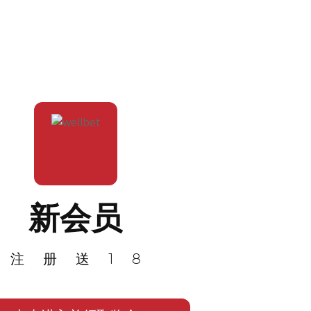
新会员
注册送18